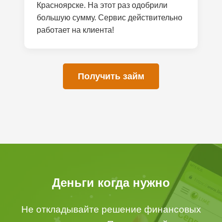
Красноярске. На этот раз одобрили
большую сумму. Сервис действительно
работает на клиента!
Получить займ
Деньги когда нужно
Не откладывайте решение финансовых