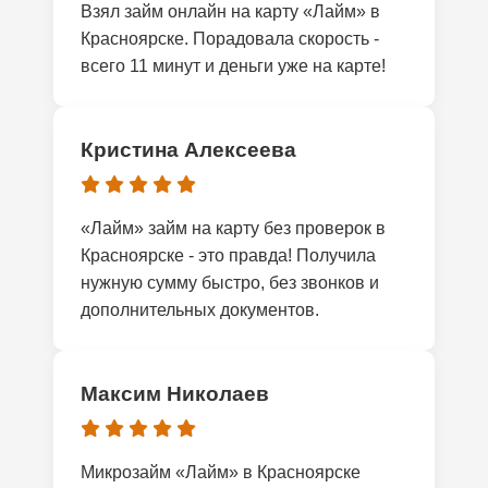
Взял займ онлайн на карту «Лайм» в
Красноярске. Порадовала скорость -
всего 11 минут и деньги уже на карте!
Кристина Алексеева
«Лайм» займ на карту без проверок в
Красноярске - это правда! Получила
нужную сумму быстро, без звонков и
дополнительных документов.
Максим Николаев
Микрозайм «Лайм» в Красноярске