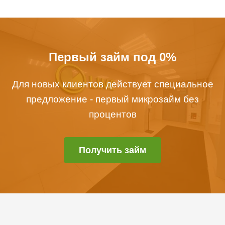
Первый займ под 0%
Для новых клиентов действует специальное
предложение - первый микрозайм без
процентов
Получить займ