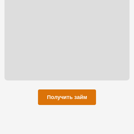
Получить займ