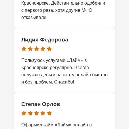
Красноярске. Действительно одобрили
с первого раза, хотя другие МФО
отказывали.
Лидия Федорова
Пользуюсь услугами «Лайм» в
Красноярске регулярно. Всегда
получаю деньги на карту онлайн быстро
и без проблем. Спасибо!
Степан Орлов
Оформил займ «Лайм» онлайн в