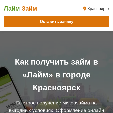
Лайм
Займ
Красноярск
Оставить заявку
Как получить займ в
«Лайм» в городе
Красноярск
Быстрое получение микрозайма на
выгодных условиях. Оформление онлайн