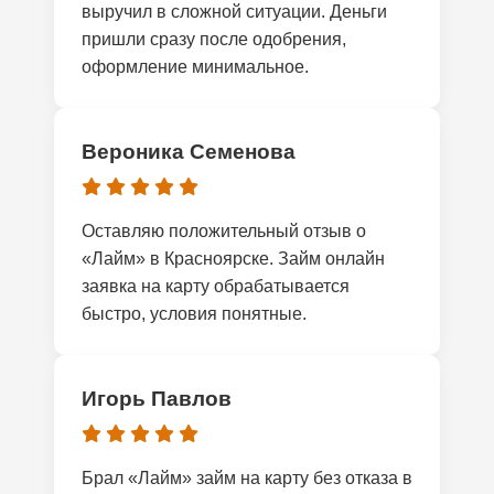
выручил в сложной ситуации. Деньги
пришли сразу после одобрения,
оформление минимальное.
Вероника Семенова
Оставляю положительный отзыв о
«Лайм» в Красноярске. Займ онлайн
заявка на карту обрабатывается
быстро, условия понятные.
Игорь Павлов
Брал «Лайм» займ на карту без отказа в