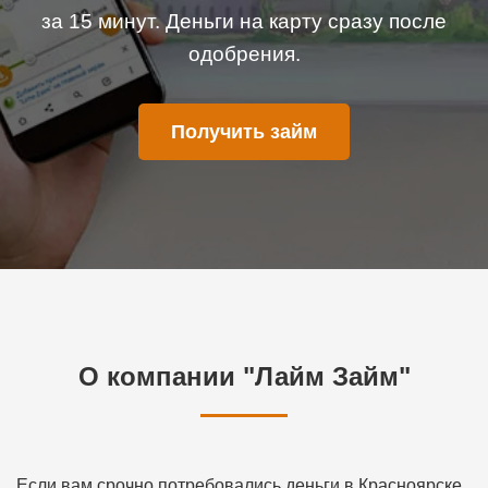
за 15 минут. Деньги на карту сразу после
одобрения.
Получить займ
О компании "Лайм Займ"
Если вам срочно потребовались деньги в Красноярске,