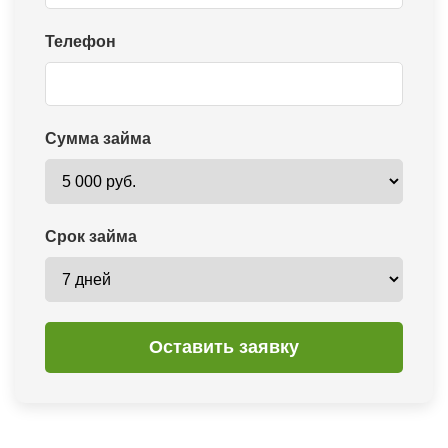
Телефон
Сумма займа
Срок займа
Оставить заявку