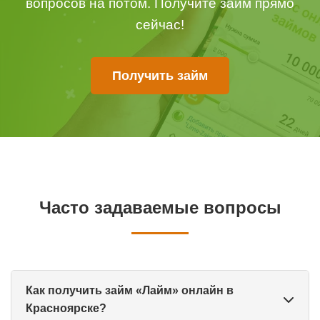
вопросов на потом. Получите займ прямо
сейчас!
Получить займ
Часто задаваемые вопросы
Как получить займ «Лайм» онлайн в
Красноярске?