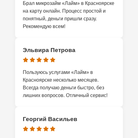
Брал микрозайм «Лайм» в Красноярске
на карту онлайн. Процесс простой и
понятный, деньги пришли сразу.
Рекомендую всем!
Эльвира Петрова
Пользуюсь услугами «Лайм» в
Красноярске несколько месяцев.
Всегда получаю деньги быстро, без
лишних вопросов. Отличный сервис!
Георгий Васильев