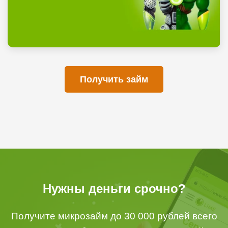
Получить займ
Нужны деньги срочно?
Получите микрозайм до 30 000 рублей всего