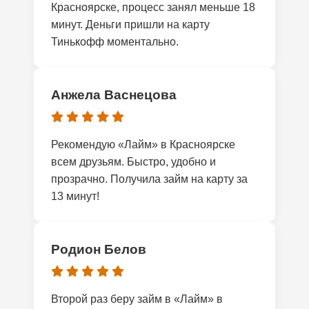
Красноярске, процесс занял меньше 18
минут. Деньги пришли на карту
Тинькофф моментально.
Анжела Васнецова
Рекомендую «Лайм» в Красноярске
всем друзьям. Быстро, удобно и
прозрачно. Получила займ на карту за
13 минут!
Родион Белов
Второй раз беру займ в «Лайм» в