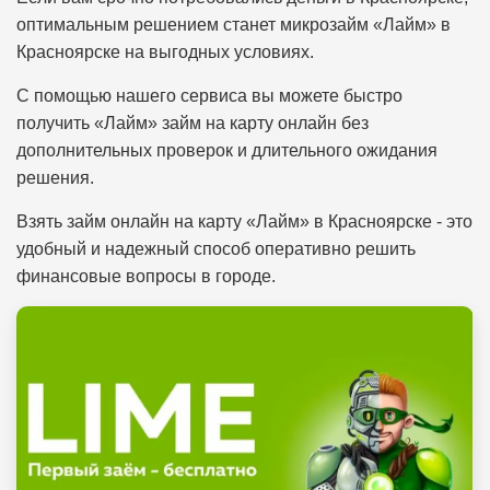
оптимальным решением станет микрозайм «Лайм» в
Красноярске на выгодных условиях.
С помощью нашего сервиса вы можете быстро
получить «Лайм» займ на карту онлайн без
дополнительных проверок и длительного ожидания
решения.
Взять займ онлайн на карту «Лайм» в Красноярске - это
удобный и надежный способ оперативно решить
финансовые вопросы в городе.