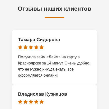
Отзывы наших клиентов
Тамара Сидорова
Получила займ «Лайм» на карту в
Красноярске за 14 минут. Очень удобно,
что не нужно никуда ехать, все
оформляется онлайн!
Владислав Кузнецов