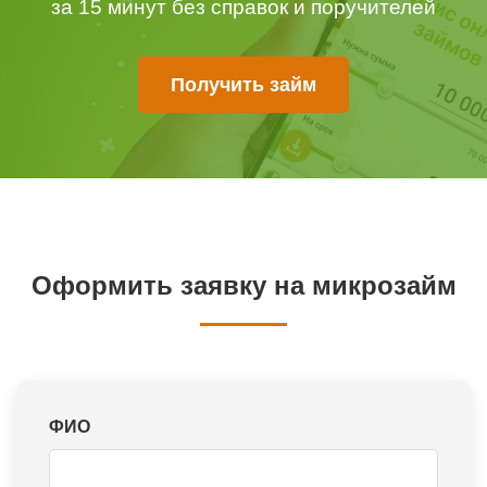
за 15 минут без справок и поручителей
Получить займ
Оформить заявку на микрозайм
ФИО