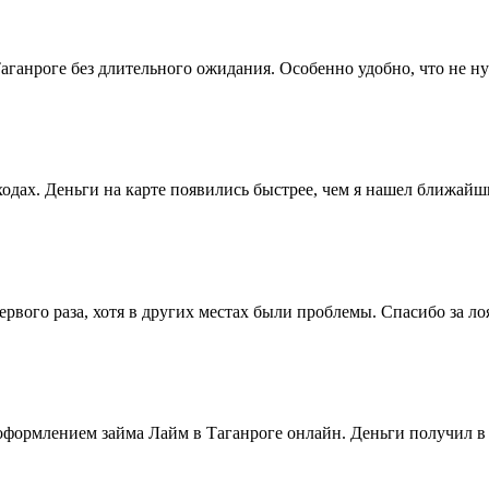
аганроге без длительного ожидания. Особенно удобно, что не ну
дах. Деньги на карте появились быстрее, чем я нашел ближайш
первого раза, хотя в других местах были проблемы. Спасибо за ло
оформлением займа Лайм в Таганроге онлайн. Деньги получил в 