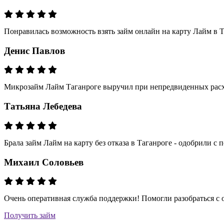
Понравилась возможность взять займ онлайн на карту Лайм в Т
Денис Павлов
Микрозайм Лайм Таганроге выручил при непредвиденных расхо
Татьяна Лебедева
Брала займ Лайм на карту без отказа в Таганроге - одобрили с 
Михаил Соловьев
Очень оперативная служба поддержки! Помогли разобраться с 
Получить займ