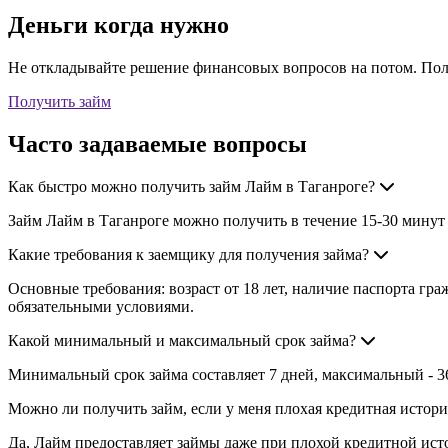
Деньги когда нужно
Не откладывайте решение финансовых вопросов на потом. Пол
Получить займ
Часто задаваемые вопросы
Как быстро можно получить займ Лайм в Таганроге?
Займ Лайм в Таганроге можно получить в течение 15-30 минут
Какие требования к заемщику для получения займа?
Основные требования: возраст от 18 лет, наличие паспорта г
обязательными условиями.
Какой минимальный и максимальный срок займа?
Минимальный срок займа составляет 7 дней, максимальный - 3
Можно ли получить займ, если у меня плохая кредитная истори
Да, Лайм предоставляет займы даже при плохой кредитной ис