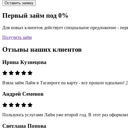
Оставить заявку
Первый займ под 0%
Для новых клиентов действует специальное предложение - пе
Получить займ
Отзывы наших клиентов
Ирина Кузнецова
Взяла займ Лайм в Таганроге на карту - все прошло идеально! 
Андрей Семенов
Пользуюсь услугами Лайм уже второй год. В этот раз оформлял
Светлана Попова