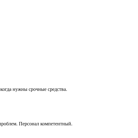
 когда нужны срочные средства.
 проблем. Персонал компетентный.