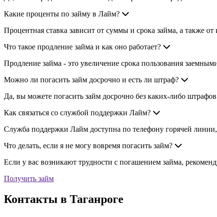
Какие проценты по займу в Лайм?
Процентная ставка зависит от суммы и срока займа, а также о
Что такое продление займа и как оно работает?
Продление займа - это увеличение срока пользования заемным
Можно ли погасить займ досрочно и есть ли штраф?
Да, вы можете погасить займ досрочно без каких-либо штрафо
Как связаться со службой поддержки Лайм?
Служба поддержки Лайм доступна по телефону горячей линии, 
Что делать, если я не могу вовремя погасить займ?
Если у вас возникают трудности с погашением займа, рекомен
Получить займ
Контакты в Таганроге