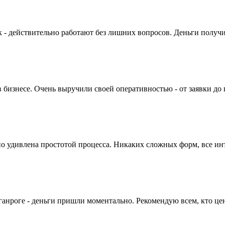
 - действительно работают без лишних вопросов. Деньги получи
 бизнесе. Очень выручили своей оперативностью - от заявки до
тно удивлена простотой процесса. Никаких сложных форм, все и
ганроге - деньги пришли моментально. Рекомендую всем, кто цен