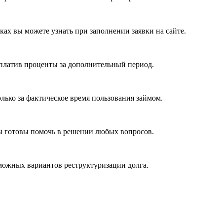
ах вы можете узнать при заполнении заявки на сайте.
оплатив проценты за дополнительный период.
лько за фактическое время пользования займом.
ты готовы помочь в решении любых вопросов.
зможных вариантов реструктуризации долга.