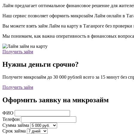
Лайм предлагает оптимальное финансовое решение для жителей
Наш сервис позволяет оформить микрозайм Лайм онлайн в Тага
Вы можете взять займ Лайм на карту в Таганроге без проверки
Мы понимаем, как важна оперативность в финансовых вопросах,
Получить займ
Нужны деньги срочно?
Получите микрозайм до 30 000 рублей всего за 15 минут без с
Получить займ
Оформить заявку на микрозайм
ФИО
Телефон
Сумма займа
Срок займа