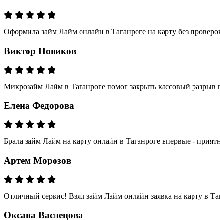
Оформила займ Лайм онлайн в Таганроге на карту без проверок
Виктор Новиков
Микрозайм Лайм в Таганроге помог закрыть кассовый разрыв в
Елена Федорова
Брала займ Лайм на карту онлайн в Таганроге впервые - прия
Артем Морозов
Отличный сервис! Взял займ Лайм онлайн заявка на карту в Та
Оксана Васнецова